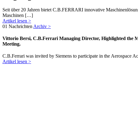
Seit über 20 Jahren bietet C.B.FERRARI innovative Maschinenlösungen 
Maschinen […]
Artikel lesen >
01
Nachrichten
Archiv >
Vittorio Bersi, C.B.Ferrari Managing Director, Highlighted the
Meeting.
C.B.Ferrari was invited by Siemens to participate in the Aerospace 
Artikel lesen >