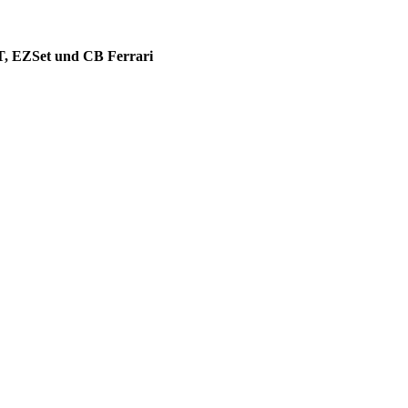
T, EZSet und CB Ferrari