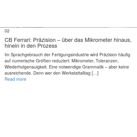
02
CB Ferrari: Präzision – über das Mikrometer hinaus,
hinein in den Prozess
Im Sprachgebrauch der Fertigungsindustrie wird Präzision häufig
auf numerische Größen reduziert: Mikrometer, Toleranzen,
Wiederholgenauigkeit. Eine notwendige Grammatik – aber keine
ausreichende. Denn wer den Werkstattalltag […]
Read more