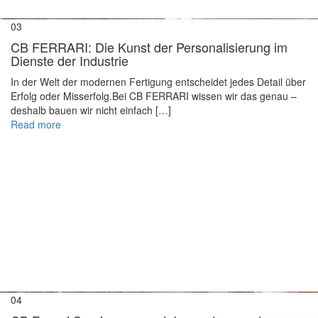
03
CB FERRARI: Die Kunst der Personalisierung im
Dienste der Industrie
In der Welt der modernen Fertigung entscheidet jedes Detail über
Erfolg oder Misserfolg.Bei CB FERRARI wissen wir das genau –
deshalb bauen wir nicht einfach […]
Read more
04