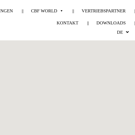
UNGEN
CBF WORLD
VERTRIEBSPARTNER
KONTAKT
DOWNLOADS
DE