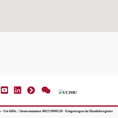
Euro - Ust-IdNr. / Steuernummer 00213990120 - Eingetragen im Handelsregister