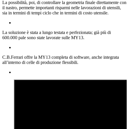
La possibilità, poi, di controllare la geometria finale direttamente con
il nastro, permette importanti risparmi nelle lavorazioni di utensili,
sia in termini di tempi ciclo che in termini di costo utensile.
La soluzione è stata a lungo testata e perfezionata; già più di
600.000 pale sono state lavorate sulle MY13.
C.B.Ferrari offre la MY13 completa di software, anche integrata
all’interno di celle di produzione flessibili.