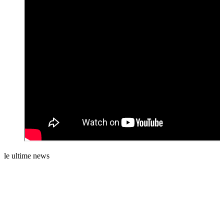
le ultime news