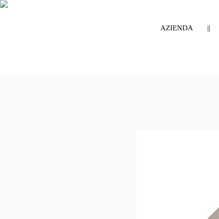
AZIENDA