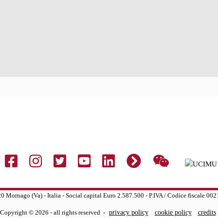
020 Mornago (Va) - Italia - Social capital Euro 2.587.500 - P.IVA / Codice fiscale 0
Copyright © 2026 - all rights reserved
-
privacy policy
cookie policy
credits