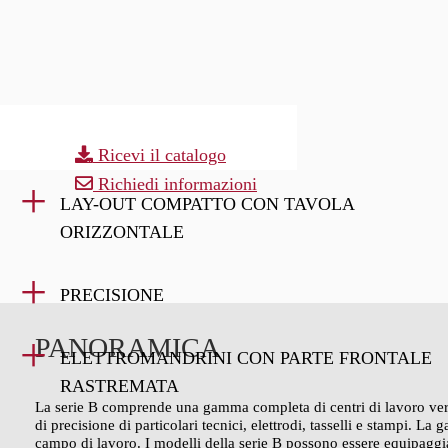
Ricevi il catalogo
Richiedi informazioni
LAY-OUT COMPATTO CON TAVOLA
ORIZZONTALE
PRECISIONE
PANORAMICA
ELETTROMANDRINI CON PARTE FRONTALE
RASTREMATA
La serie B comprende una gamma completa di centri di lavoro vertic
di precisione di particolari tecnici, elettrodi, tasselli e stampi. 
campo di lavoro. I modelli della serie B possono essere equipaggiat