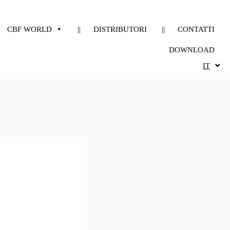
CBF WORLD
DISTRIBUTORI
CONTATTI
DOWNLOAD
IT