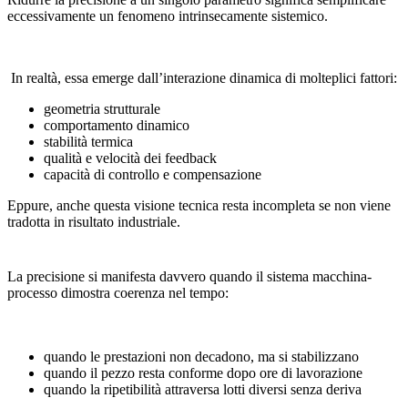
eccessivamente un fenomeno intrinsecamente sistemico.
In realtà, essa emerge dall’interazione dinamica di molteplici fattori:
geometria strutturale
comportamento dinamico
stabilità termica
qualità e velocità dei feedback
capacità di controllo e compensazione
Eppure, anche questa visione tecnica resta incompleta se non viene
tradotta in risultato industriale.
La precisione si manifesta davvero quando il sistema macchina-
processo dimostra coerenza nel tempo:
quando le prestazioni non decadono, ma si stabilizzano
quando il pezzo resta conforme dopo ore di lavorazione
quando la ripetibilità attraversa lotti diversi senza deriva