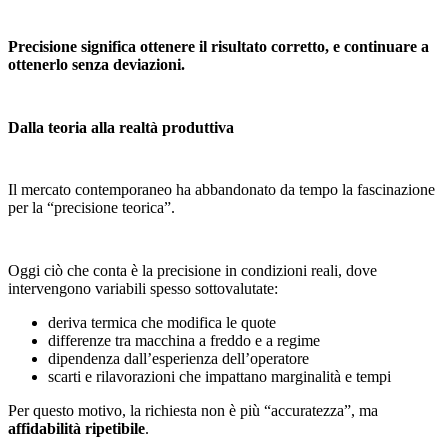
Precisione significa ottenere il risultato corretto, e continuare a
ottenerlo senza deviazioni.
Dalla teoria alla realtà produttiva
Il mercato contemporaneo ha abbandonato da tempo la fascinazione
per la “precisione teorica”.
Oggi ciò che conta è la precisione in condizioni reali, dove
intervengono variabili spesso sottovalutate:
deriva termica che modifica le quote
differenze tra macchina a freddo e a regime
dipendenza dall’esperienza dell’operatore
scarti e rilavorazioni che impattano marginalità e tempi
Per questo motivo, la richiesta non è più “accuratezza”, ma
affidabilità ripetibile
.