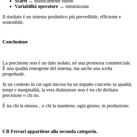
Scarti
→ drasticamente ridotti
Variabilità operatore
→ minimizzata
Il risultato è un sistema produttivo più prevedibile, efficiente e
sostenibile.
Conclusione
La precisione non è un dato isolato, né una promessa commerciale.
È una qualità emergente del sistema, ma anche una scelta
progettuale.
In un contesto in cui ogni micron ha un impatto concreto su qualità,
tempi e marginalità, la vera distinzione non è tra chi dichiara
precisione e chi no.
È tra chi la misura…e chi la mantiene, ogni giorno, in produzione.
CB Ferrari appartiene alla seconda categoria.