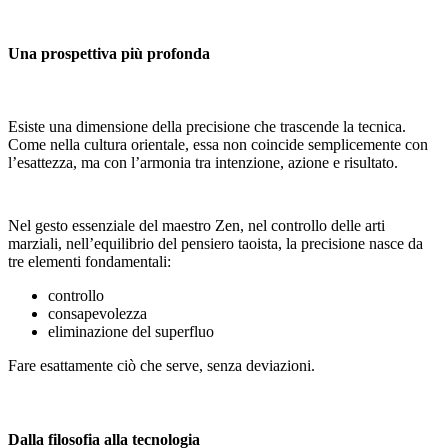
Una prospettiva più profonda
Esiste una dimensione della precisione che trascende la tecnica.
Come nella cultura orientale, essa non coincide semplicemente con
l’esattezza, ma con l’armonia tra intenzione, azione e risultato.
Nel gesto essenziale del maestro Zen, nel controllo delle arti
marziali, nell’equilibrio del pensiero taoista, la precisione nasce da
tre elementi fondamentali:
controllo
consapevolezza
eliminazione del superfluo
Fare esattamente ciò che serve, senza deviazioni.
Dalla filosofia alla tecnologia