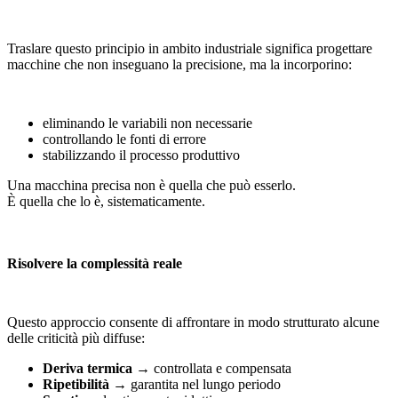
Traslare questo principio in ambito industriale significa progettare
macchine che non inseguano la precisione, ma la incorporino:
eliminando le variabili non necessarie
controllando le fonti di errore
stabilizzando il processo produttivo
Una macchina precisa non è quella che può esserlo.
È quella che lo è, sistematicamente.
Risolvere la complessità reale
Questo approccio consente di affrontare in modo strutturato alcune
delle criticità più diffuse:
Deriva termica
→ controllata e compensata
Ripetibilità
→ garantita nel lungo periodo