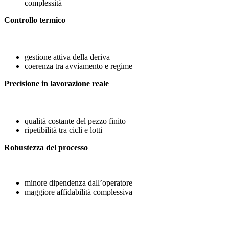
complessità
Controllo termico
gestione attiva della deriva
coerenza tra avviamento e regime
Precisione in lavorazione reale
qualità costante del pezzo finito
ripetibilità tra cicli e lotti
Robustezza del processo
minore dipendenza dall’operatore
maggiore affidabilità complessiva