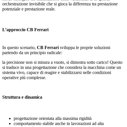
orchestrazione invisibile che si gioca la differenza tra prestazione
potenziale e prestazione reale.
L’approccio CB Ferrari
In questo scenario,
CB Ferrari
sviluppa le proprie soluzioni
partendo da un principio radicale:
la precisione non si misura a vuoto, si dimostra sotto carico! Questo
si traduce in una progettazione che considera la macchina come un
sistema vivo, capace di reagire e stabilizzarsi nelle condizioni
operative più complesse.
Struttura e dinamica
progettazione orientata alla massima rigidità
comportamento stabile anche in lavorazioni ad alta