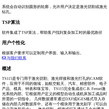
系统会自动识别圆形的轮廓，允许用户决定是激光切割或激光
钻孔。
TSP算法
软件集成了TSP算法，帮助客户找到复杂加工时的最优路径
用户个性化
根据客户要求可以定制用户界面、输入和输出。
与我们联系
概述
TS115是专门用于激光切割、激光焊接和激光打孔的CAM软
件，应用于不同的领域，如航空航天、汽车、精密部件、电子
产品、模具、钟表和珠宝等。 TS115完全集成在C.B. Ferrari激
光系统内部。它根据用户定义的模型自动生成机床加工成品时
所需的一切指令。 几何数据通常通过DXF或IGES格式导入存
储在内部几何数据库中。还有一个模块用于激光刻字（可以自